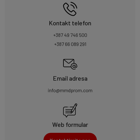
Kontakt telefon
+387 49 746 500
+387 66 089 291
Email adresa
info@mmdprom.com
Web formular