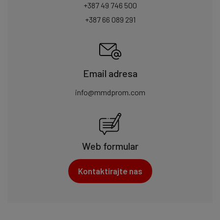
+387 49 746 500
+387 66 089 291
Email adresa
info@mmdprom.com
Web formular
Kontaktirajte nas