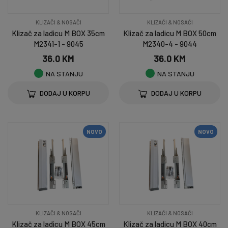
KLIZAČI & NOSAČI
KLIZAČI & NOSAČI
Klizač za ladicu M BOX 35cm
Klizač za ladicu M BOX 50cm
M2341-1 - 9045
M2340-4 - 9044
36.0 KM
36.0 KM
NA STANJU
NA STANJU
DODAJ U KORPU
DODAJ U KORPU
NOVO
NOVO
KLIZAČI & NOSAČI
KLIZAČI & NOSAČI
Klizač za ladicu M BOX 45cm
Klizač za ladicu M BOX 40cm