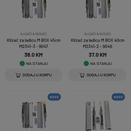
KLIZAČI & NOSAČI
KLIZAČI & NOSAČI
Klizač za ladicu M BOX 45cm
Klizač za ladicu M BOX 40cm
M2341-3 - 9047
M2341-2 - 9046
38.0 KM
37.0 KM
NA STANJU
NA STANJU
DODAJ U KORPU
DODAJ U KORPU
NOVO
NOVO