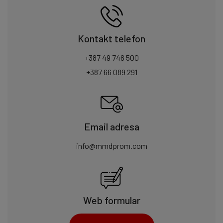
Kontakt telefon
+387 49 746 500
+387 66 089 291
Email adresa
info@mmdprom.com
Web formular