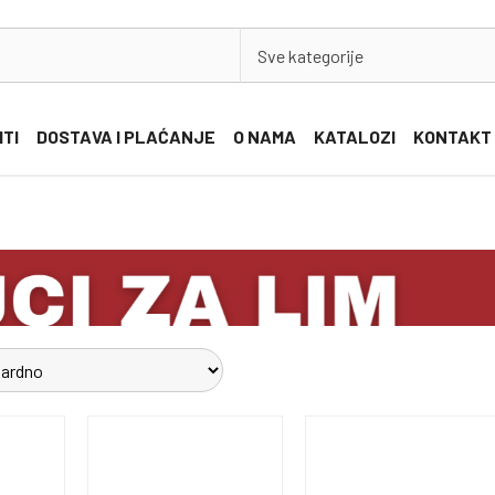
Sve kategorije
ITI
DOSTAVA I PLAĆANJE
O NAMA
KATALOZI
KONTAKT