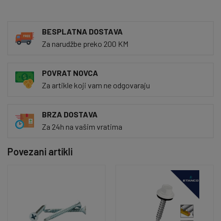
BESPLATNA DOSTAVA
Za narudžbe preko 200 KM
POVRAT NOVCA
Za artikle koji vam ne odgovaraju
BRZA DOSTAVA
Za 24h na vašim vratima
Povezani artikli