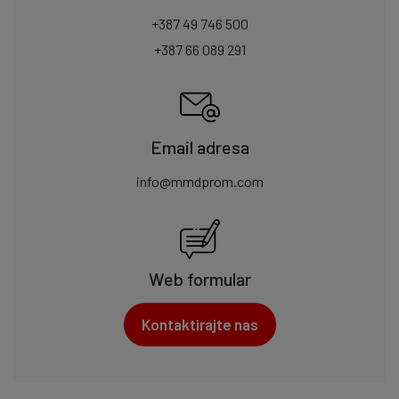
+387 49 746 500
+387 66 089 291
Email adresa
info@mmdprom.com
Web formular
Kontaktirajte nas