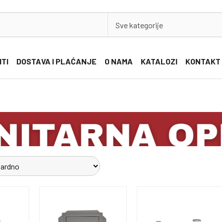
Sve kategorije
ITI
DOSTAVA I PLAĆANJE
O NAMA
KATALOZI
KONTAKT