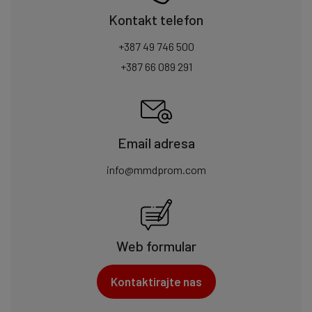
Kontakt telefon
+387 49 746 500
+387 66 089 291
Email adresa
info@mmdprom.com
Web formular
Kontaktirajte nas