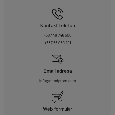
Kontakt telefon
+387 49 746 500
+387 66 089 291
Email adresa
info@mmdprom.com
Web formular