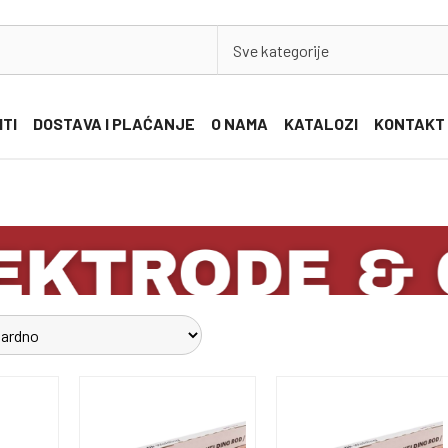
Sve kategorije
ITI
DOSTAVA I PLAĆANJE
O NAMA
KATALOZI
KONTAKT