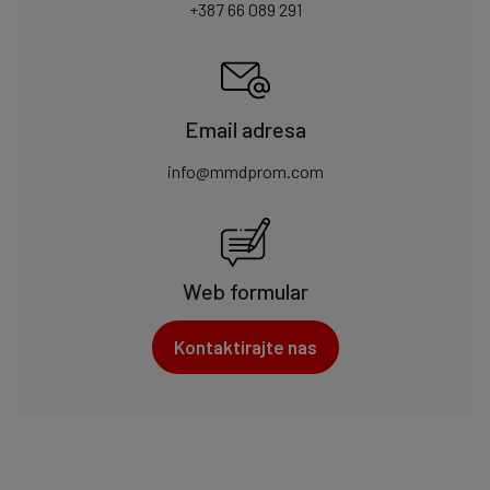
+387 66 089 291
Email adresa
info@mmdprom.com
Web formular
Kontaktirajte nas