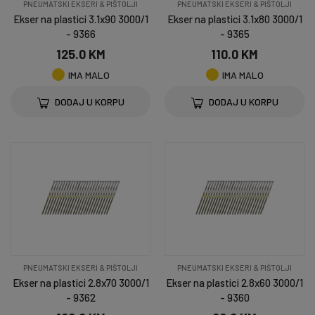
PNEUMATSKI EKSERI & PIŠTOLJI
PNEUMATSKI EKSERI & PIŠTOLJI
Ekser na plastici 3.1x90 3000/1
Ekser na plastici 3.1x80 3000/1
- 9366
- 9365
125.0 KM
110.0 KM
IMA MALO
IMA MALO
DODAJ U KORPU
DODAJ U KORPU
PNEUMATSKI EKSERI & PIŠTOLJI
PNEUMATSKI EKSERI & PIŠTOLJI
Ekser na plastici 2.8x70 3000/1
Ekser na plastici 2.8x60 3000/1
- 9362
- 9360