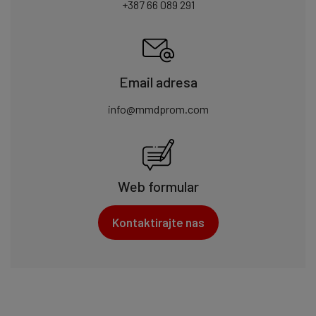
+387 66 089 291
Email adresa
info@mmdprom.com
Web formular
Kontaktirajte nas