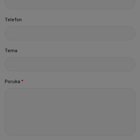
Telefon
Tema
Poruka
*