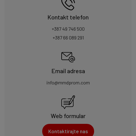
Kontakt telefon
+387 49 746 500
+387 66 089 291
Email adresa
info@mmdprom.com
Web formular
Kontaktirajte nas