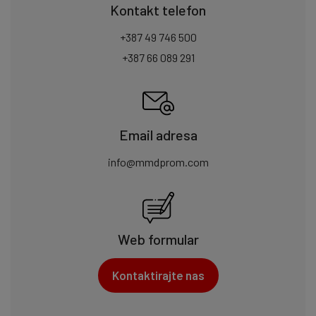
Kontakt telefon
+387 49 746 500
+387 66 089 291
Email adresa
info@mmdprom.com
Web formular
Kontaktirajte nas