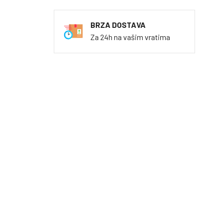
BRZA DOSTAVA
Za 24h na vašim vratima