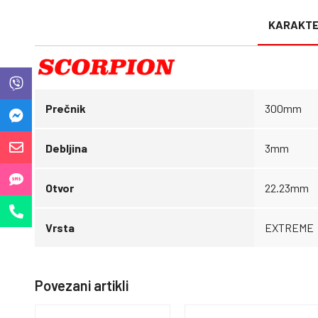
KARAKTE
Prečnik
300mm
Debljina
3mm
Otvor
22.23mm
Vrsta
EXTREME
Povezani artikli