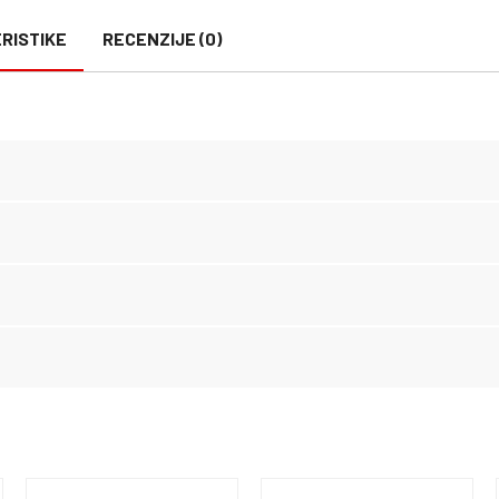
RISTIKE
RECENZIJE (0)