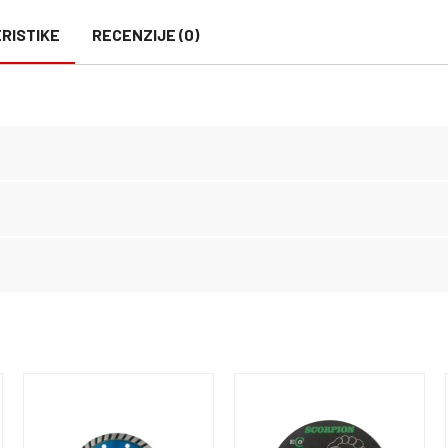
RISTIKE
RECENZIJE (0)