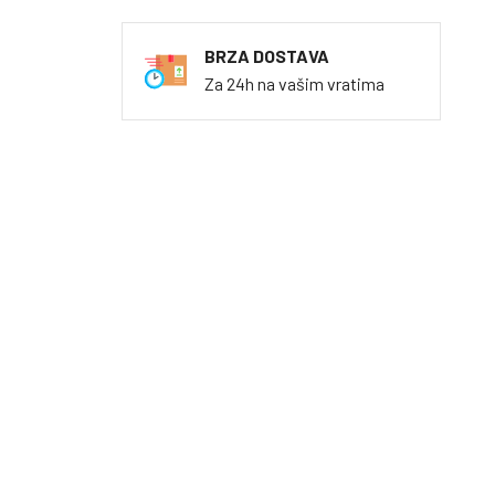
BRZA DOSTAVA
Za 24h na vašim vratima