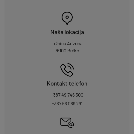
Naša lokacija
Tržnica Arizona
76100 Brčko
Kontakt telefon
+387 49 746 500
+387 66 089 291