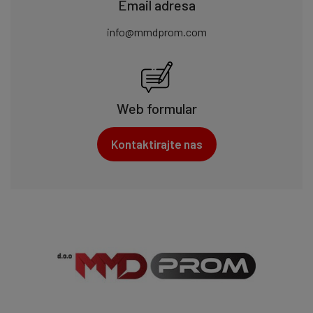
Email adresa
info@mmdprom.com
Web formular
Kontaktirajte nas