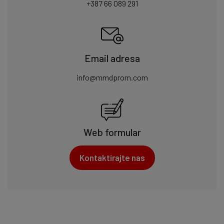
+387 66 089 291
Email adresa
info@mmdprom.com
Web formular
Kontaktirajte nas