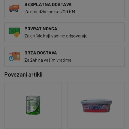
BESPLATNA DOSTAVA
Za narudžbe preko 200 KM
POVRAT NOVCA
Za artikle koji vam ne odgovaraju
BRZA DOSTAVA
Za 24h na vašim vratima
Povezani artikli