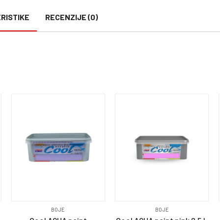
RISTIKE
RECENZIJE (0)
BOJE
BOJE