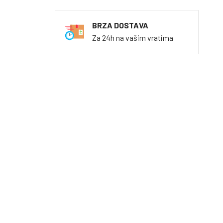
BRZA DOSTAVA
Za 24h na vašim vratima