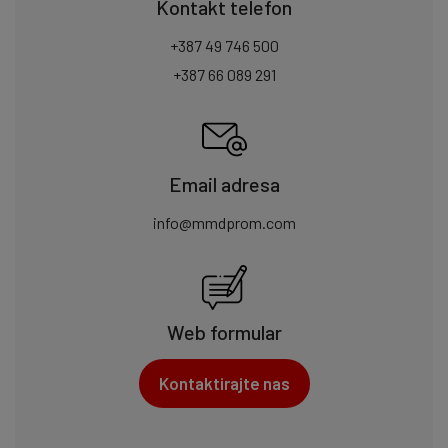
Kontakt telefon
+387 49 746 500
+387 66 089 291
Email adresa
info@mmdprom.com
Web formular
Kontaktirajte nas