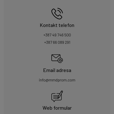
Kontakt telefon
+387 49 746 500
+387 66 089 291
Email adresa
info@mmdprom.com
Web formular