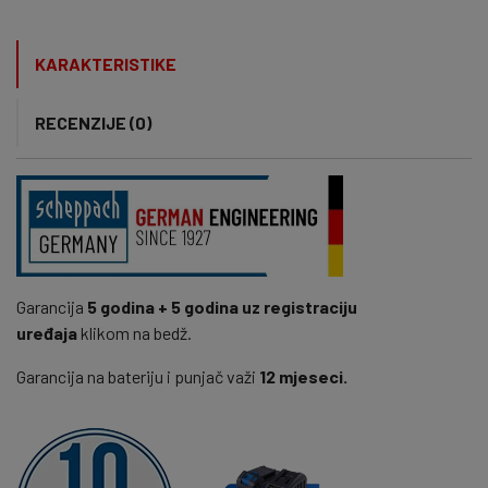
KARAKTERISTIKE
RECENZIJE (0)
Garancija
5 godina + 5 godina uz registraciju
uređaja
klikom na bedž.
Garancija na bateriju i punjač važi
12 mjeseci.