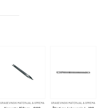
GRAĐEVINSKI MATERIJAL & OPREMA
GRAĐEVINSKI MATERIJAL & OPREMA