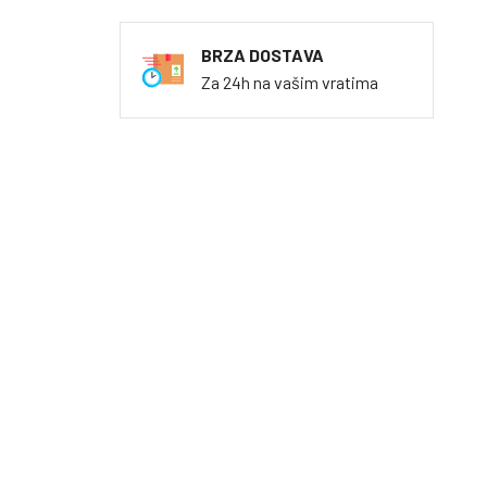
BRZA DOSTAVA
Za 24h na vašim vratima