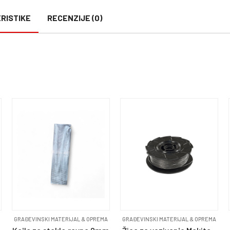
RISTIKE
RECENZIJE (0)
GRAĐEVINSKI MATERIJAL & OPREMA
GRAĐEVINSKI MATERIJAL & OPREMA