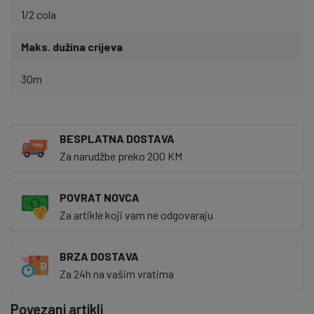
1/2 cola
Maks. dužina crijeva
30m
BESPLATNA DOSTAVA
Za narudžbe preko 200 KM
POVRAT NOVCA
Za artikle koji vam ne odgovaraju
BRZA DOSTAVA
Za 24h na vašim vratima
Povezani artikli