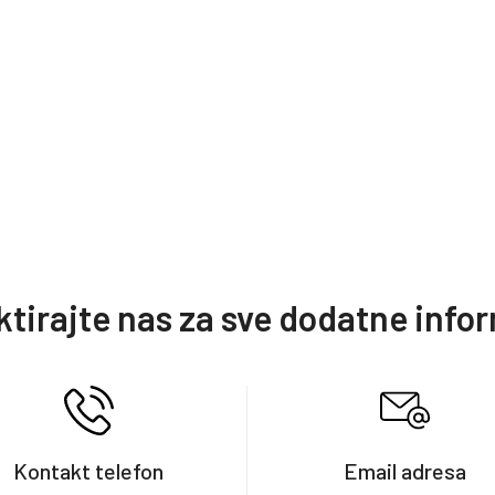
tirajte nas za sve dodatne info
Kontakt telefon
Email adresa