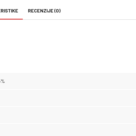
RISTIKE
RECENZIJE (0)
5%