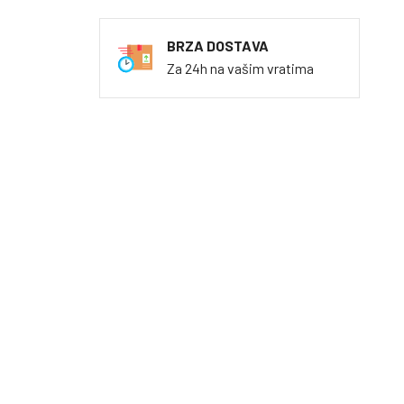
BRZA DOSTAVA
Za 24h na vašim vratima