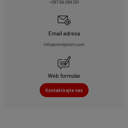
+387 66 089 291
Email adresa
info@mmdprom.com
Web formular
Kontaktirajte nas