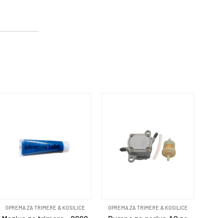
OPREMA ZA TRIMERE & KOSILICE
OPREMA ZA TRIMERE & KOSILICE