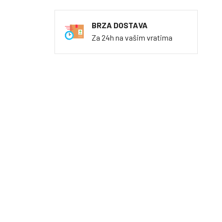
BRZA DOSTAVA
Za 24h na vašim vratima