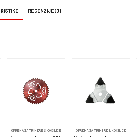
RISTIKE
RECENZIJE (0)
OPREMA ZA TRIMERE & KOSILICE
OPREMA ZA TRIMERE & KOSILICE