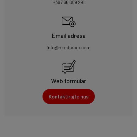
+387 66 089 291
Email adresa
info@mmdprom.com
Web formular
Kontaktirajte nas