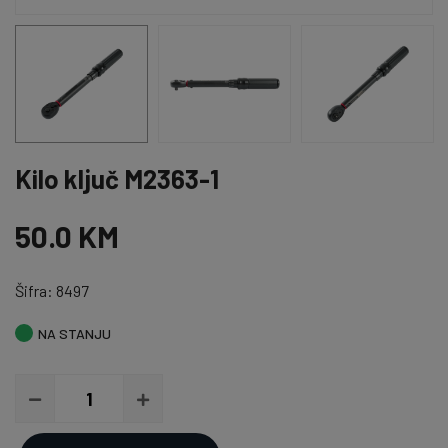
Kilo ključ M2363-1
50.0 KM
Šifra: 8497
NA STANJU