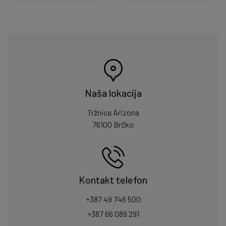
Naša lokacija
Tržnica Arizona
76100 Brčko
Kontakt telefon
+387 49 746 500
+387 66 089 291