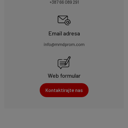
+387 66 089 291
Email adresa
info@mmdprom.com
Web formular
Kontaktirajte nas