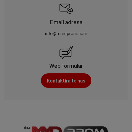
Email adresa
info@mmdprom.com
Web formular
Kontaktirajte nas