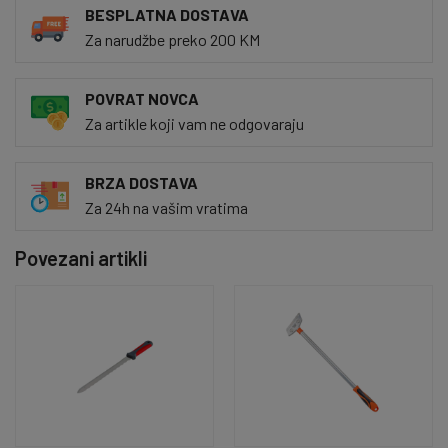
BESPLATNA DOSTAVA
Za narudžbe preko 200 KM
POVRAT NOVCA
Za artikle koji vam ne odgovaraju
BRZA DOSTAVA
Za 24h na vašim vratima
Povezani artikli