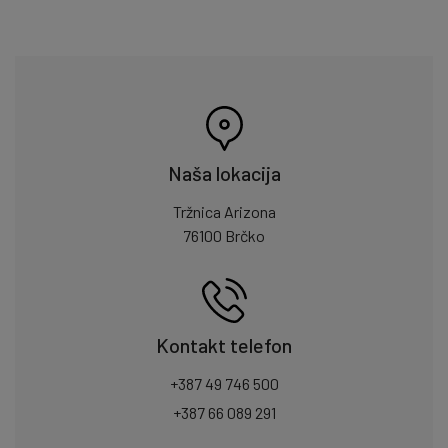
Naša lokacija
Tržnica Arizona
76100 Brčko
Kontakt telefon
+387 49 746 500
+387 66 089 291