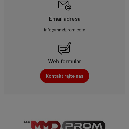
Email adresa
info@mmdprom.com
Web formular
Kontaktirajte nas