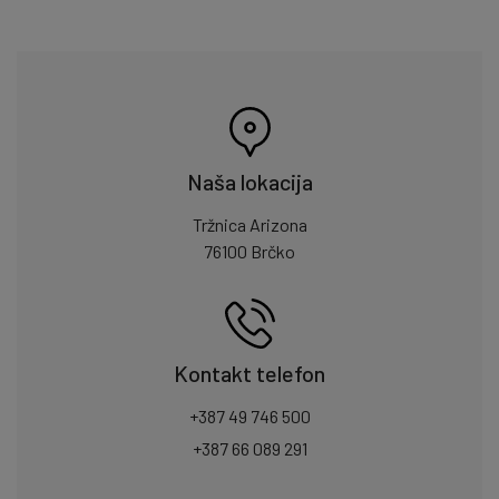
Naša lokacija
Tržnica Arizona
76100 Brčko
Kontakt telefon
+387 49 746 500
+387 66 089 291