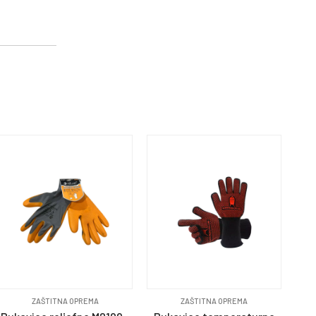
ZAŠTITNA OPREMA
ZAŠTITNA OPREMA