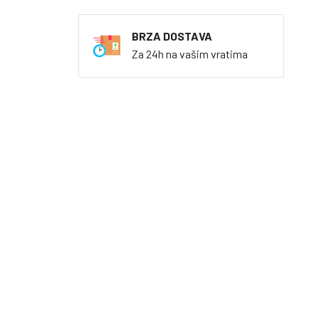
BRZA DOSTAVA
Za 24h na vašim vratima