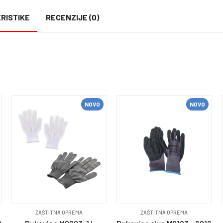
RISTIKE
RECENZIJE (0)
NOVO
NOVO
ZAŠTITNA OPREMA
ZAŠTITNA OPREMA