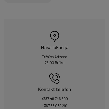
Naša lokacija
Tržnica Arizona
76100 Brčko
Kontakt telefon
+387 49 746 500
+387 66 089 291