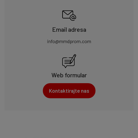
Email adresa
info@mmdprom.com
Web formular
Kontaktirajte nas