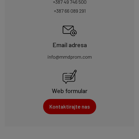
+387 49 746 500
+387 66 089 291
Email adresa
info@mmdprom.com
Web formular
Kontaktirajte nas