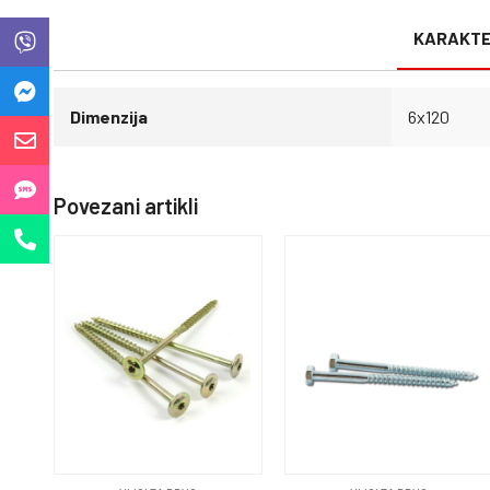
KARAKTE
Dimenzija
6x120
Povezani artikli