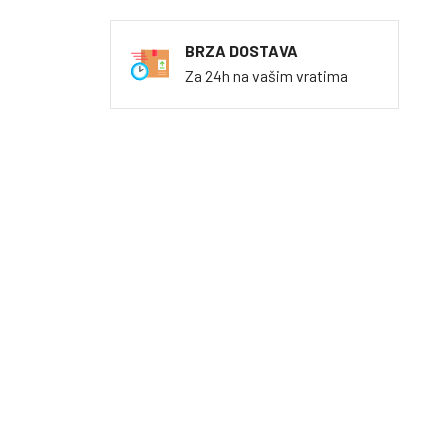
BRZA DOSTAVA
Za 24h na vašim vratima