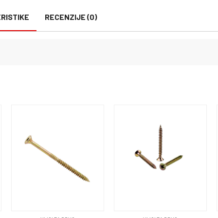
RISTIKE
RECENZIJE (0)