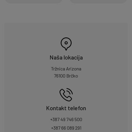
Naša lokacija
Tržnica Arizona
76100 Brčko
Kontakt telefon
+387 49 746 500
+387 66 089 291