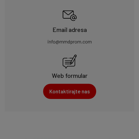
Email adresa
info@mmdprom.com
Web formular
Kontaktirajte nas