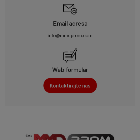
Email adresa
info@mmdprom.com
Web formular
Kontaktirajte nas