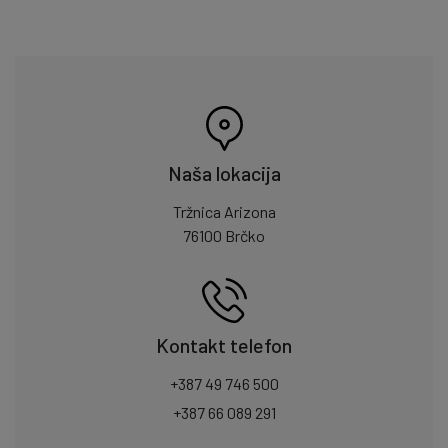
Naša lokacija
Tržnica Arizona
76100 Brčko
Kontakt telefon
+387 49 746 500
+387 66 089 291