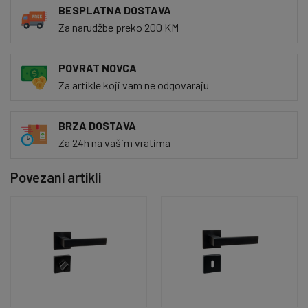
BESPLATNA DOSTAVA
Za narudžbe preko 200 KM
POVRAT NOVCA
Za artikle koji vam ne odgovaraju
BRZA DOSTAVA
Za 24h na vašim vratima
Povezani artikli