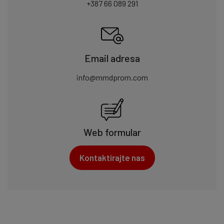
+387 66 089 291
Email adresa
info@mmdprom.com
Web formular
Kontaktirajte nas