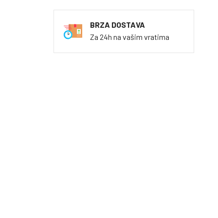
BRZA DOSTAVA
Za 24h na vašim vratima