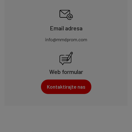
Email adresa
info@mmdprom.com
Web formular
Kontaktirajte nas