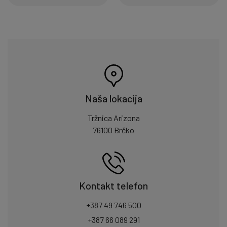
Naša lokacija
Tržnica Arizona
76100 Brčko
Kontakt telefon
+387 49 746 500
+387 66 089 291