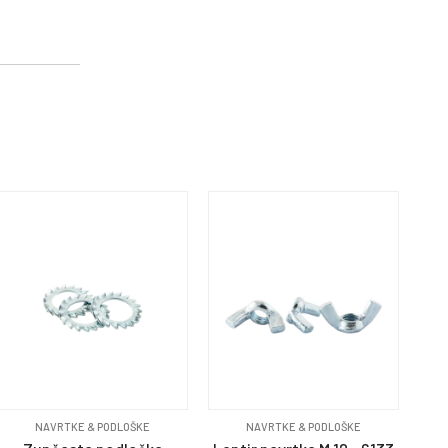
NAVRTKE & PODLOŠKE
NAVRTKE & PODLOŠKE