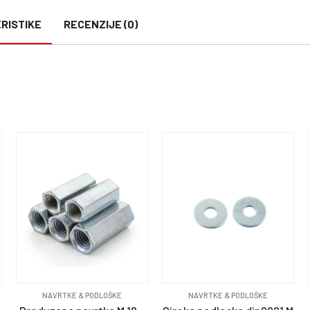
RISTIKE
RECENZIJE (0)
NAVRTKE & PODLOŠKE
NAVRTKE & PODLOŠKE