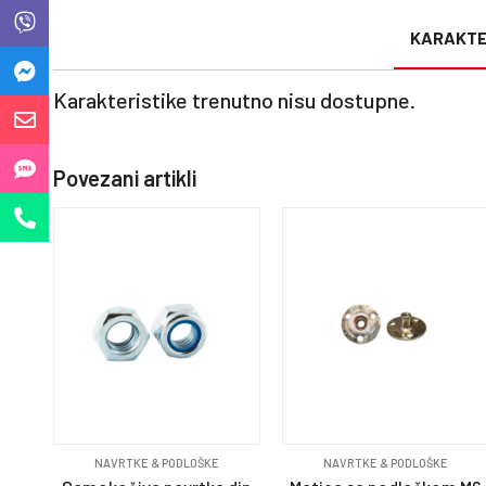
KARAKTE
Karakteristike trenutno nisu dostupne.
Povezani artikli
NAVRTKE & PODLOŠKE
NAVRTKE & PODLOŠKE