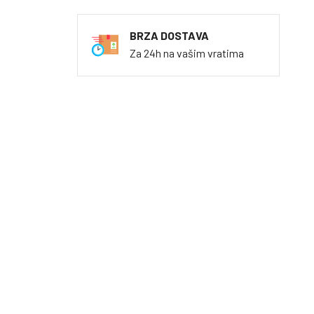
BRZA DOSTAVA
Za 24h na vašim vratima