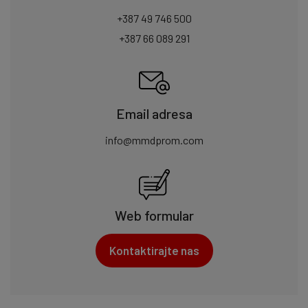
+387 49 746 500
+387 66 089 291
Email adresa
info@mmdprom.com
Web formular
Kontaktirajte nas