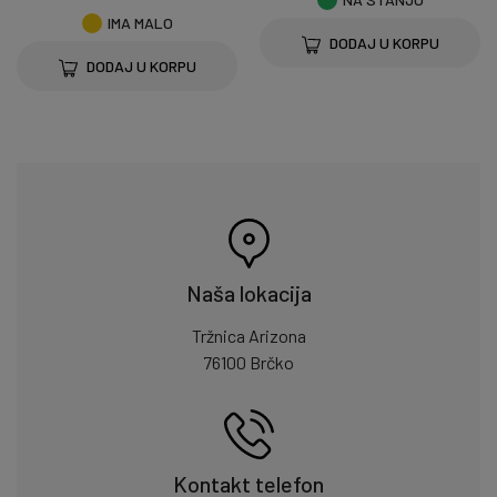
IMA MALO
DODAJ U KORPU
DODAJ U KORPU
Naša lokacija
Tržnica Arizona
76100 Brčko
Kontakt telefon