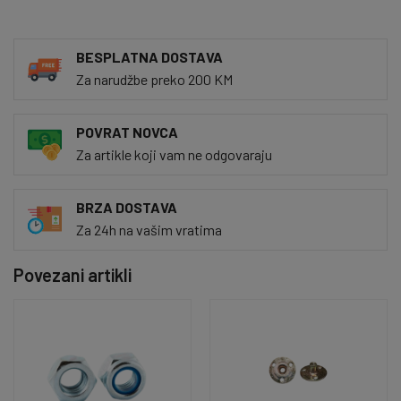
BESPLATNA DOSTAVA
Za narudžbe preko 200 KM
POVRAT NOVCA
Za artikle koji vam ne odgovaraju
BRZA DOSTAVA
Za 24h na vašim vratima
Povezani artikli