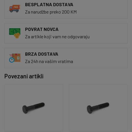
BESPLATNA DOSTAVA
Za narudžbe preko 200 KM
POVRAT NOVCA
Za artikle koji vam ne odgovaraju
BRZA DOSTAVA
Za 24h na vašim vratima
Povezani artikli