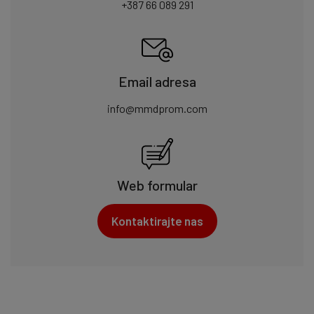
+387 66 089 291
Email adresa
info@mmdprom.com
Web formular
Kontaktirajte nas