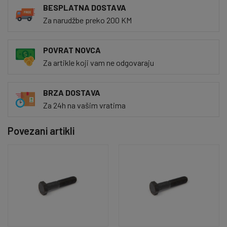
BESPLATNA DOSTAVA
Za narudžbe preko 200 KM
POVRAT NOVCA
Za artikle koji vam ne odgovaraju
BRZA DOSTAVA
Za 24h na vašim vratima
Povezani artikli