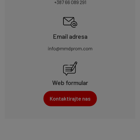
+387 66 089 291
Email adresa
info@mmdprom.com
Web formular
Kontaktirajte nas