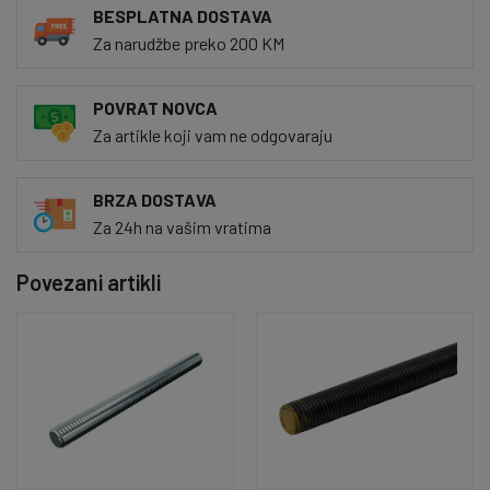
BESPLATNA DOSTAVA
Za narudžbe preko 200 KM
POVRAT NOVCA
Za artikle koji vam ne odgovaraju
BRZA DOSTAVA
Za 24h na vašim vratima
Povezani artikli