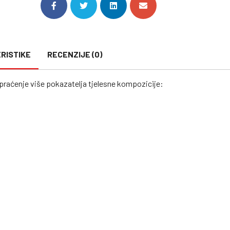
RISTIKE
RECENZIJE (0)
praćenje više pokazatelja tjelesne kompozicije: