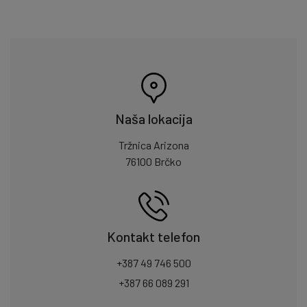
Naša lokacija
Tržnica Arizona
76100 Brčko
Kontakt telefon
+387 49 746 500
+387 66 089 291