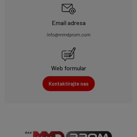
Email adresa
info@mmdprom.com
Web formular
Kontaktirajte nas