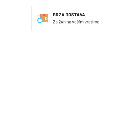
BRZA DOSTAVA
Za 24h na vašim vratima