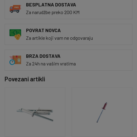
BESPLATNA DOSTAVA
Za narudžbe preko 200 KM
POVRAT NOVCA
Za artikle koji vam ne odgovaraju
BRZA DOSTAVA
Za 24h na vašim vratima
Povezani artikli