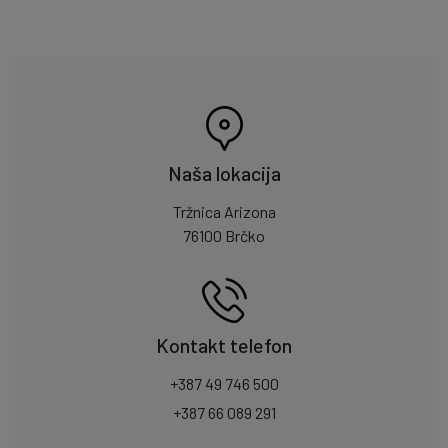
Naša lokacija
Tržnica Arizona
76100 Brčko
Kontakt telefon
+387 49 746 500
+387 66 089 291