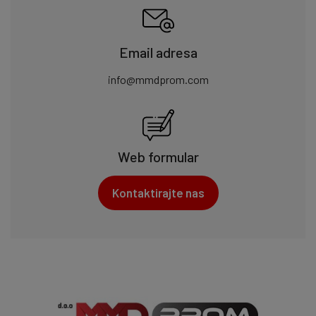
Email adresa
info@mmdprom.com
Web formular
Kontaktirajte nas